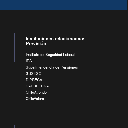
Instituciones relacionadas:
Previsión
Instituto de Seguridad Laboral
IPS
Superintendencia de Pensiones
SUSESO
DIPRECA
CAPREDENA
ChileAtiende
ChileValora