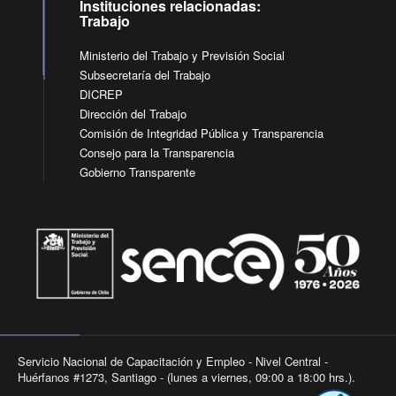
Instituciones relacionadas:
Trabajo
Ministerio del Trabajo y Previsión Social
Subsecretaría del Trabajo
DICREP
Dirección del Trabajo
Comisión de Integridad Pública y Transparencia
Consejo para la Transparencia
Gobierno Transparente
Servicio Nacional de Capacitación y Empleo - Nivel Central -
Huérfanos #1273, Santiago - (lunes a viernes, 09:00 a 18:00 hrs.).