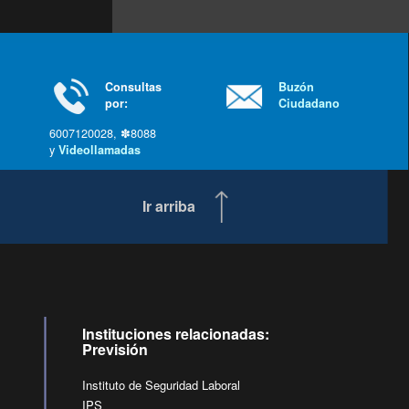
Consultas
Buzón
por:
Ciudadano
6007120028, ✽8088
y
Videollamadas
Ir arriba
Instituciones relacionadas:
Previsión
Instituto de Seguridad Laboral
IPS