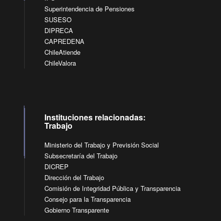
Superintendencia de Pensiones
SUSESO
DIPRECA
CAPREDENA
ChileAtiende
ChileValora
Instituciones relacionadas:
Trabajo
Ministerio del Trabajo y Previsión Social
Subsecretaría del Trabajo
DICREP
Dirección del Trabajo
Comisión de Integridad Pública y Transparencia
Consejo para la Transparencia
Gobierno Transparente