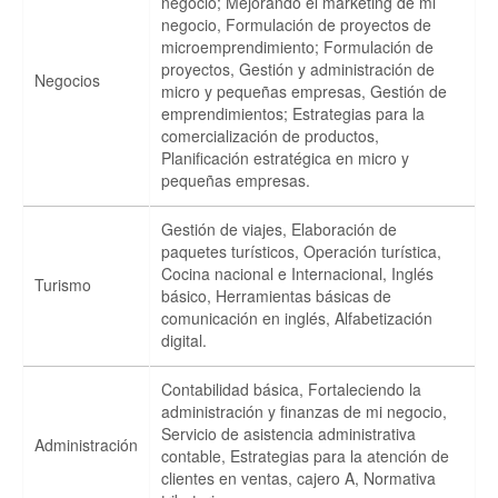
negocio; Mejorando el marketing de mi
negocio, Formulación de proyectos de
microemprendimiento; Formulación de
proyectos, Gestión y administración de
Negocios
micro y pequeñas empresas, Gestión de
emprendimientos; Estrategias para la
comercialización de productos,
Planificación estratégica en micro y
pequeñas empresas.
Gestión de viajes, Elaboración de
paquetes turísticos, Operación turística,
Cocina nacional e Internacional, Inglés
Turismo
básico, Herramientas básicas de
comunicación en inglés, Alfabetización
digital.
Contabilidad básica, Fortaleciendo la
administración y finanzas de mi negocio,
Servicio de asistencia administrativa
Administración
contable, Estrategias para la atención de
clientes en ventas, cajero A, Normativa