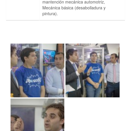
mantención mecánica automotriz,
Mecánica básica (desabolladura y
pintura).