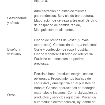
tributaria.
Administración de establecimientos
gastronómicos, Servicio de banquetería,
Gastronomía
Elaboración de cerveza artesanal, Servicio
y afines
de despacho de comida rápida,
Manipulación de alimentos.
Diseño de prendas de vestir (nuevas
tendencias), Confección de ropa industrial,
Diseño y
Corte y confección de ropa industrial,
vestuario
Diseño y comercialización de orfebrería
Wuilliche con encastes de piedras
preciosas.
Reciclaje base (residuos inorgánicos no
peligrosos, Procedimientos básicos de
seguridad y emergencia en el puestos de
trabajo; Gestión operaciones en bodegas,
materiales e insumos; Comercialización de
Otros
productos y servicios agrícolas; Mecánica
automotriz electromecánica, Ayudante en