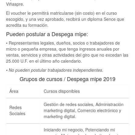
Viñaspre.
El voucher le permitirá matricularse (sin costo) en el curso
escogido, y una vez aprobado, recibirá un diploma Sence que
acredita su formación.
Pueden postular a Despega mipe:
• Representantes legales, dueños, socios o trabajadores de
micro o pequeña empresa, que tenga ingresos anuales por
ventas, servicios y otras actividades del giro que no excedan las
25.000 U.F. en el último año calendario.
• No pueden postular trabajadores independientes.
Grupos de cursos / Despega mipe 2019
Área
Cursos disponibles
Gestión de redes sociales, Administración
Redes
marketing digital, Comercio electrónico y
Sociales
marketing digital.
Iniciando mi negocio, Potenciando mi