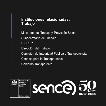
Instituciones relacionadas:
Trabajo
Ministerio del Trabajo y Previsión Social
Subsecretaría del Trabajo
DICREP
Dirección del Trabajo
Comisión de Integridad Pública y Transparencia
Consejo para la Transparencia
Gobierno Transparente