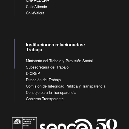
CAPREDENA
ChileAtiende
ChileValora
Instituciones relacionadas:
Trabajo
Ministerio del Trabajo y Previsión Social
Subsecretaría del Trabajo
DICREP
Dirección del Trabajo
Comisión de Integridad Pública y Transparencia
Consejo para la Transparencia
Gobierno Transparente