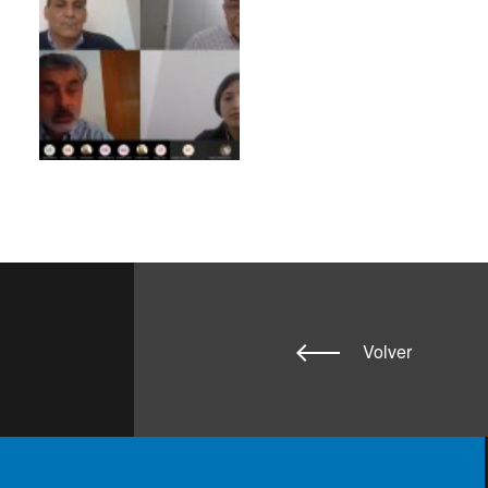
Volver