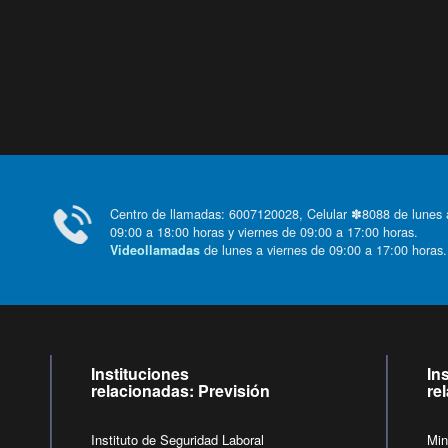
Centro de llamadas: 6007120028, Celular ✽8088 de lunes
09:00 a 18:00 horas y viernes de 09:00 a 17:00 horas.
de lunes a viernes de 09:00 a 17:00 horas
Videollamadas
Instituciones
In
relacionadas: Previsión
re
Instituto de Seguridad Laboral
Min