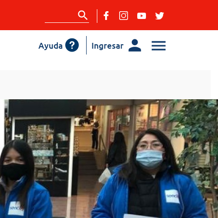
Ayuda
Ingresar