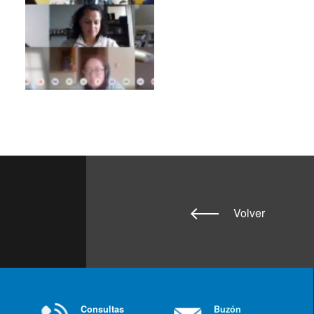
Volver
Consultas
Buzón