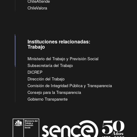
ChileAtiende
ChileValora
Instituciones relacionadas:
Trabajo
Ministerio del Trabajo y Previsión Social
Subsecretaría del Trabajo
DICREP
Dirección del Trabajo
Comisión de Integridad Pública y Transparencia
Consejo para la Transparencia
Gobierno Transparente