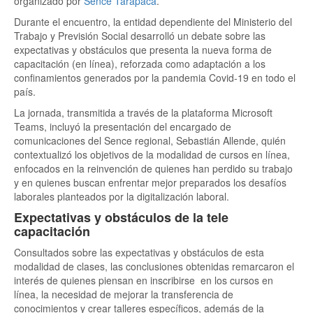
organizado por
Sence Tarapacá
.
Durante el encuentro, la entidad dependiente del Ministerio del
Trabajo y Previsión Social desarrolló un debate sobre las
expectativas y obstáculos que presenta la nueva forma de
capacitación (en línea), reforzada como adaptación a los
confinamientos generados por la pandemia Covid-19 en todo el
país.
La jornada, transmitida a través de la plataforma Microsoft
Teams, incluyó la presentación del encargado de
comunicaciones del Sence regional, Sebastián Allende, quién
contextualizó los objetivos de la modalidad de cursos en línea,
enfocados en la reinvención de quienes han perdido su trabajo
y en quienes buscan enfrentar mejor preparados los desafíos
laborales planteados por la digitalización laboral.
Expectativas y obstáculos de la tele
capacitación
Consultados sobre las expectativas y obstáculos de esta
modalidad de clases, las conclusiones obtenidas remarcaron el
interés de quienes piensan en inscribirse en los cursos en
línea, la necesidad de mejorar la transferencia de
conocimientos y crear talleres específicos, además de la