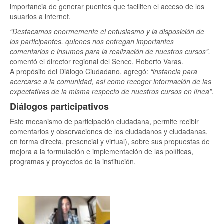
importancia de generar puentes que faciliten el acceso de los
usuarios a internet.
“Destacamos enormemente el entusiasmo y la disposición de
los participantes, quienes nos entregan importantes
comentarios e insumos para la realización de nuestros cursos”,
comentó el director regional del Sence, Roberto Varas.
A propósito del Diálogo Ciudadano, agregó:
“instancia para
acercarse a la comunidad, así como recoger información de las
expectativas de la misma respecto de nuestros cursos en línea”.
Diálogos participativos
Este mecanismo de participación ciudadana, permite recibir
comentarios y observaciones de los ciudadanos y ciudadanas,
en forma directa, presencial y virtual), sobre sus propuestas de
mejora a la formulación e implementación de las políticas,
programas y proyectos de la institución.