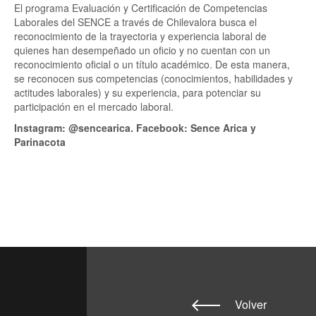
El programa Evaluación y Certificación de Competencias
Laborales del SENCE a través de Chilevalora busca el
reconocimiento de la trayectoria y experiencia laboral de
quienes han desempeñado un oficio y no cuentan con un
reconocimiento oficial o un título académico. De esta manera,
se reconocen sus competencias (conocimientos, habilidades y
actitudes laborales) y su experiencia, para potenciar su
participación en el mercado laboral.
Instagram: @sencearica. Facebook: Sence Arica y
Parinacota
Volver