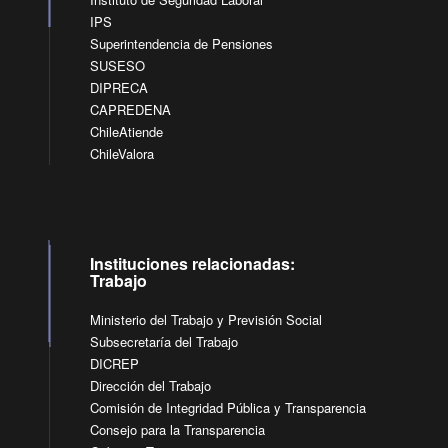
IPS
Superintendencia de Pensiones
SUSESO
DIPRECA
CAPREDENA
ChileAtiende
ChileValora
Instituciones relacionadas:
Trabajo
Ministerio del Trabajo y Previsión Social
Subsecretaría del Trabajo
DICREP
Dirección del Trabajo
Comisión de Integridad Pública y Transparencia
Consejo para la Transparencia