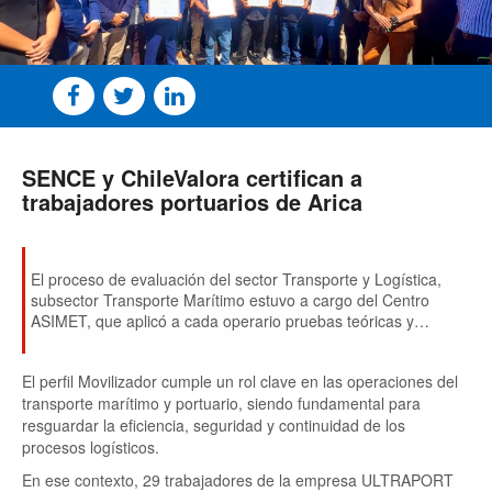
SENCE y ChileValora certifican a
trabajadores portuarios de Arica
El proceso de evaluación del sector Transporte y Logística,
subsector Transporte Marítimo estuvo a cargo del Centro
ASIMET, que aplicó a cada operario pruebas teóricas y
prácticas en su puesto de trabajo.
El perfil Movilizador cumple un rol clave en las operaciones del
transporte marítimo y portuario, siendo fundamental para
resguardar la eficiencia, seguridad y continuidad de los
procesos logísticos.
En ese contexto, 29 trabajadores de la empresa ULTRAPORT