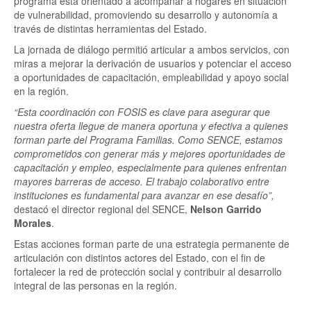
programa está orientado a acompañar a hogares en situación
de vulnerabilidad, promoviendo su desarrollo y autonomía a
través de distintas herramientas del Estado.
La jornada de diálogo permitió articular a ambos servicios, con
miras a mejorar la derivación de usuarios y potenciar el acceso
a oportunidades de capacitación, empleabilidad y apoyo social
en la región.
“Esta coordinación con FOSIS es clave para asegurar que
nuestra oferta llegue de manera oportuna y efectiva a quienes
forman parte del Programa Familias. Como SENCE, estamos
comprometidos con generar más y mejores oportunidades de
capacitación y empleo, especialmente para quienes enfrentan
mayores barreras de acceso. El trabajo colaborativo entre
instituciones es fundamental para avanzar en ese desafío”,
destacó el director regional del SENCE,
Nelson Garrido
Morales
.
Estas acciones forman parte de una estrategia permanente de
articulación con distintos actores del Estado, con el fin de
fortalecer la red de protección social y contribuir al desarrollo
integral de las personas en la región.