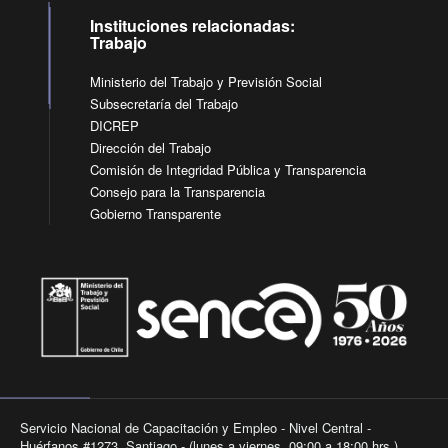
Instituciones relacionadas:
Trabajo
Ministerio del Trabajo y Previsión Social
Subsecretaría del Trabajo
DICREP
Dirección del Trabajo
Comisión de Integridad Pública y Transparencia
Consejo para la Transparencia
Gobierno Transparente
Servicio Nacional de Capacitación y Empleo - Nivel Central -
Huérfanos #1273, Santiago - (lunes a viernes, 09:00 a 18:00 hrs.).