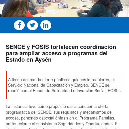
SENCE y FOSIS fortalecen coordinación
para ampliar acceso a programas del
Estado en Aysén
A fin de acercar la oferta pública a quienes lo requieren, el
Servicio Nacional de Capacitación y Empleo, SENCE se
reunió con el Fondo de Solidaridad e Inversión Social, FOSIS
para coordinar las acciones 2026.
La instancia tuvo como propósito dar a conocer la oferta
programática del SENCE, sus requisitos y mecanismos de
acceso, poniendo especial énfasis en el Programa Familias,
perteneciente al subsistema Seguridades y Oportunidades. El