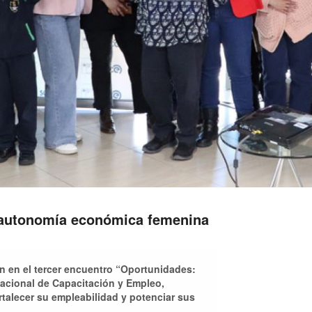
autonomía económica femenina
n en el tercer encuentro “Oportunidades:
 nacional de Capacitación y Empleo,
rtalecer su empleabilidad y potenciar sus