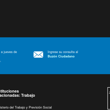
 a jueves de
Ingrese su consulta al
Buzón Ciudadano
.
stituciones
lacionadas: Trabajo
isterio del Trabajo y Previsión Social