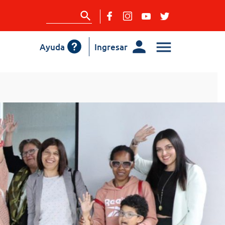
Ayuda
Ingresar