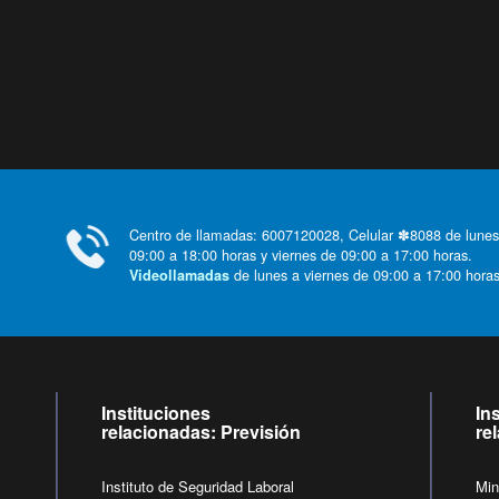
Centro de llamadas: 6007120028, Celular ✽8088 de lunes
09:00 a 18:00 horas y viernes de 09:00 a 17:00 horas.
de lunes a viernes de 09:00 a 17:00 horas
Videollamadas
Instituciones
In
relacionadas: Previsión
re
Instituto de Seguridad Laboral
Min