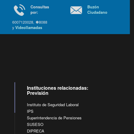
Consultas
Buzón
por:
Ciudadano
6007120028, ✽8088
y
Videollamadas
Instituciones relacionadas:
Previsión
Instituto de Seguridad Laboral
IPS
Superintendencia de Pensiones
SUSESO
DIPRECA