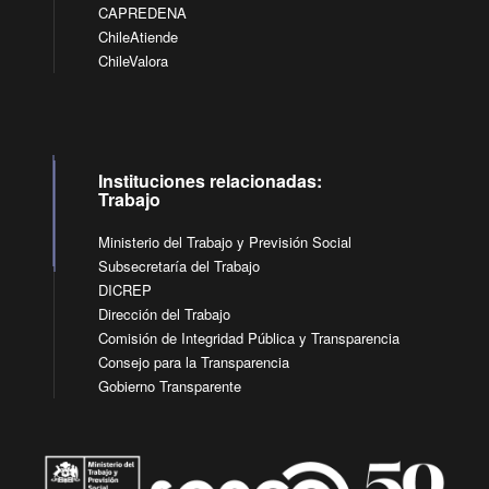
CAPREDENA
ChileAtiende
ChileValora
Instituciones relacionadas:
Trabajo
Ministerio del Trabajo y Previsión Social
Subsecretaría del Trabajo
DICREP
Dirección del Trabajo
Comisión de Integridad Pública y Transparencia
Consejo para la Transparencia
Gobierno Transparente