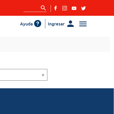
Ayuda
Ingresar