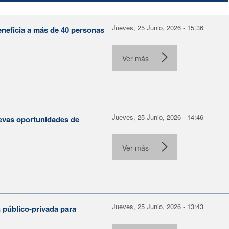
Jueves, 25 Junio, 2026 - 15:36
eneficia a más de 40 personas
Ver más
Jueves, 25 Junio, 2026 - 14:46
evas oportunidades de
Ver más
Jueves, 25 Junio, 2026 - 13:43
 público-privada para