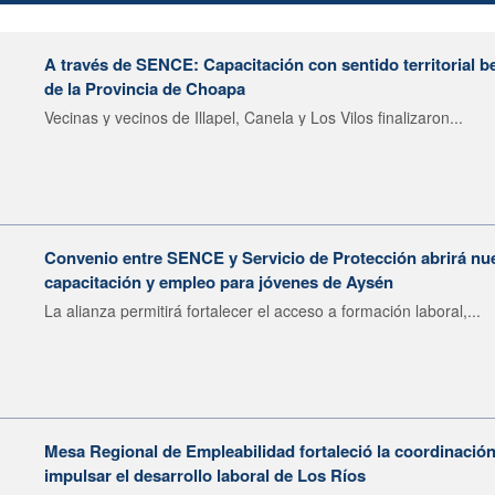
A través de SENCE: Capacitación con sentido territorial b
de la Provincia de Choapa
Vecinas y vecinos de Illapel, Canela y Los Vilos finalizaron...
Convenio entre SENCE y Servicio de Protección abrirá nu
capacitación y empleo para jóvenes de Aysén
La alianza permitirá fortalecer el acceso a formación laboral,...
Mesa Regional de Empleabilidad fortaleció la coordinación
impulsar el desarrollo laboral de Los Ríos