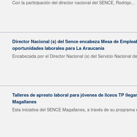
Con la participación del director nacional del SENCE, Rodrigo...
Director Nacional (s) del Sence encabeza Mesa de Emplea
oportunidades laborales para La Araucanía
Encabezada por el Director Nacional (s) del Servicio Nacional de
Talleres de apresto laboral para jóvenes de liceos TP llega
Magallanes
Esta iniciativa del SENCE Magallanes, a través de su programa d