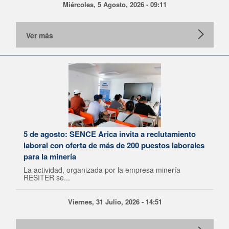
Miércoles, 5 Agosto, 2026 - 09:11
Ver más
5 de agosto: SENCE Arica invita a reclutamiento
laboral con oferta de más de 200 puestos laborales
para la minería
La actividad, organizada por la empresa minería
RESITER se...
Viernes, 31 Julio, 2026 - 14:51