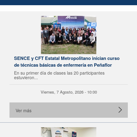
SENCE y CFT Estatal Metropolitano inician curso
de técnicas básicas de enfermería en Peñaflor
En su primer día de clases las 20 participantes
estuvieron...
Viernes, 7 Agosto, 2026 - 10:00
Ver más