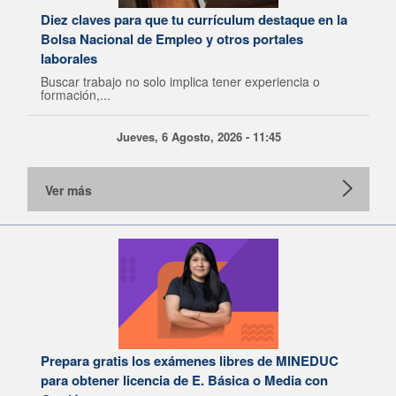
Diez claves para que tu currículum destaque en la
Bolsa Nacional de Empleo y otros portales
laborales
Buscar trabajo no solo implica tener experiencia o
formación,...
Jueves, 6 Agosto, 2026 - 11:45
Ver más
Prepara gratis los exámenes libres de MINEDUC
para obtener licencia de E. Básica o Media con