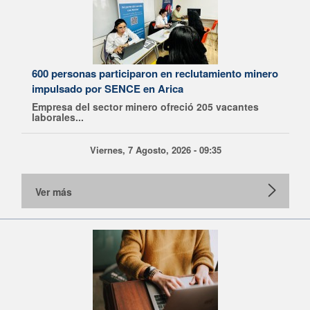
600 personas participaron en reclutamiento minero
impulsado por SENCE en Arica
Empresa del sector minero ofreció 205 vacantes
laborales...
Viernes, 7 Agosto, 2026 - 09:35
Ver más