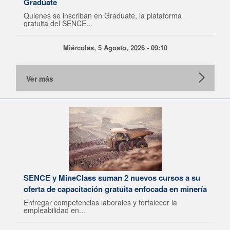
Gradúate
Quienes se inscriban en Gradúate, la plataforma
gratuita del SENCE...
Miércoles, 5 Agosto, 2026 - 09:10
Ver más
SENCE y MineClass suman 2 nuevos cursos a su
oferta de capacitación gratuita enfocada en minería
Entregar competencias laborales y fortalecer la
empleabilidad en...