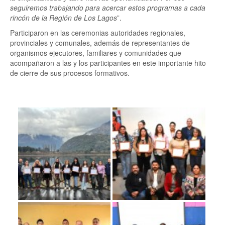
seguiremos trabajando para acercar estos programas a cada
rincón de la Región de Los Lagos
”.
Participaron en las ceremonias autoridades regionales,
provinciales y comunales, además de representantes de
organismos ejecutores, familiares y comunidades que
acompañaron a las y los participantes en este importante hito
de cierre de sus procesos formativos.