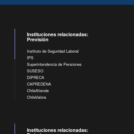
Instituciones relacionadas:
Previsión
Instituto de Seguridad Laboral
IPS
Superintendencia de Pensiones
SUSESO
DIPRECA
CAPREDENA
ChileAtiende
ChileValora
Instituciones relacionadas: