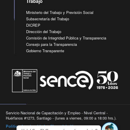
Trabajo
Ministerio del Trabajo y Previsión Social
Subsecretaría del Trabajo
DICREP
Dirección del Trabajo
Comisión de Integridad Pública y Transparencia
Consejo para la Transparencia
Gobierno Transparente
Servicio Nacional de Capacitación y Empleo - Nivel Central -
Huérfanos #1273, Santiago - (lunes a viernes, 09:00 a 18:00 hrs.).
Política de privacidad
|
Mapa del sitio