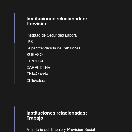
Instituciones relacionadas:
Previsión
Instituto de Seguridad Laboral
IPS
Superintendencia de Pensiones
SUSESO
DIPRECA
CAPREDENA
ChileAtiende
ChileValora
Instituciones relacionadas:
Trabajo
Ministerio del Trabajo y Previsión Social