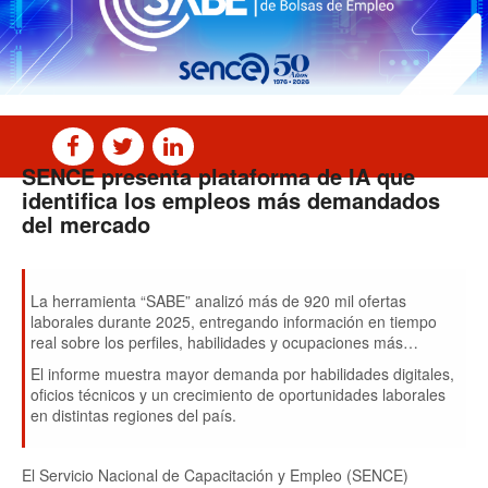
SENCE presenta plataforma de IA que
identifica los empleos más demandados
del mercado
La herramienta “SABE” analizó más de 920 mil ofertas
laborales durante 2025, entregando información en tiempo
real sobre los perfiles, habilidades y ocupaciones más
demandadas por las empresas.
El informe muestra mayor demanda por habilidades digitales,
oficios técnicos y un crecimiento de oportunidades laborales
en distintas regiones del país.
El Servicio Nacional de Capacitación y Empleo (SENCE)